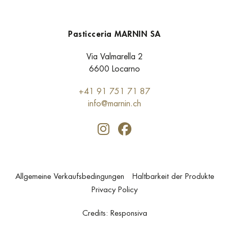
Pasticceria MARNIN SA
Via Valmarella 2
6600 Locarno
+41 91 751 71 87
info@marnin.ch
Allgemeine Verkaufsbedingungen
Haltbarkeit der Produkte
Privacy Policy
Credits:
Responsiva