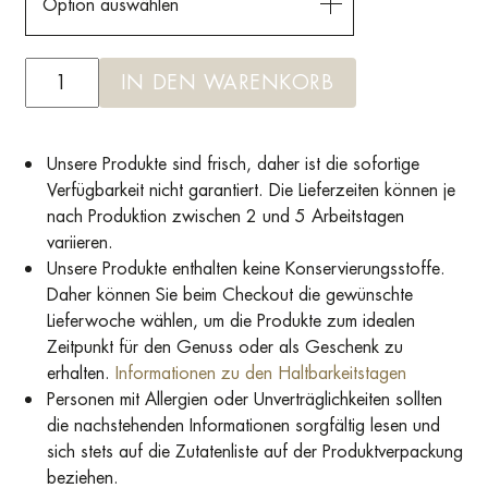
Option auswählen
IN DEN WARENKORB
Unsere Produkte sind frisch, daher ist die sofortige
Verfügbarkeit nicht garantiert. Die Lieferzeiten können je
nach Produktion zwischen 2 und 5 Arbeitstagen
variieren.
Unsere Produkte enthalten keine Konservierungsstoffe.
Daher können Sie beim Checkout die gewünschte
Lieferwoche wählen, um die Produkte zum idealen
Zeitpunkt für den Genuss oder als Geschenk zu
erhalten.
Informationen zu den Haltbarkeitstagen
Personen mit Allergien oder Unverträglichkeiten sollten
die nachstehenden Informationen sorgfältig lesen und
sich stets auf die Zutatenliste auf der Produktverpackung
beziehen.