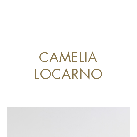
CAMELIA
LOCARNO