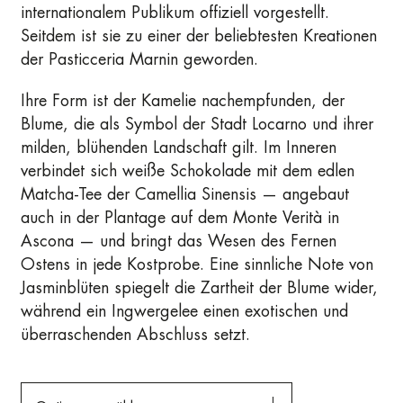
internationalem Publikum offiziell vorgestellt.
Seitdem ist sie zu einer der beliebtesten Kreationen
der Pasticceria Marnin geworden.
Ihre Form ist der Kamelie nachempfunden, der
Blume, die als Symbol der Stadt Locarno und ihrer
milden, blühenden Landschaft gilt. Im Inneren
verbindet sich weiße Schokolade mit dem edlen
Matcha-Tee der
Camellia Sinensis
— angebaut
auch in der Plantage auf dem Monte Verità in
Ascona — und bringt das Wesen des Fernen
Ostens in jede Kostprobe. Eine sinnliche Note von
Jasminblüten spiegelt die Zartheit der Blume wider,
während ein Ingwergelee einen exotischen und
überraschenden Abschluss setzt.