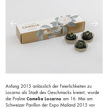
Anfang 2015 anlässlich der Feierlichkeiten zu
Locarno als Stadt des Geschmacks kreiert, wurde
die Praline
Camelia Locarno
am 16. Mai am
Schweizer Pavillon der Expo Mailand 2015 vor