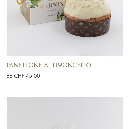
PANETTONE AL LIMONCELLO
da CHF 45.00