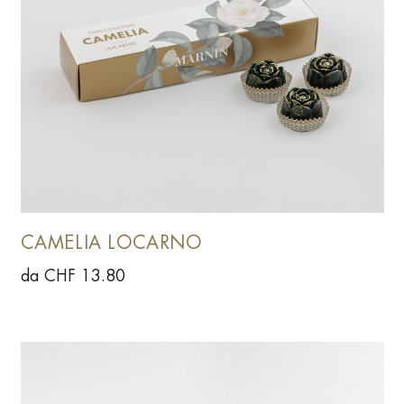
CAMELIA LOCARNO
da CHF 13.80