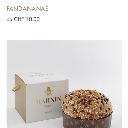
PANDANANAS
da CHF 18.00