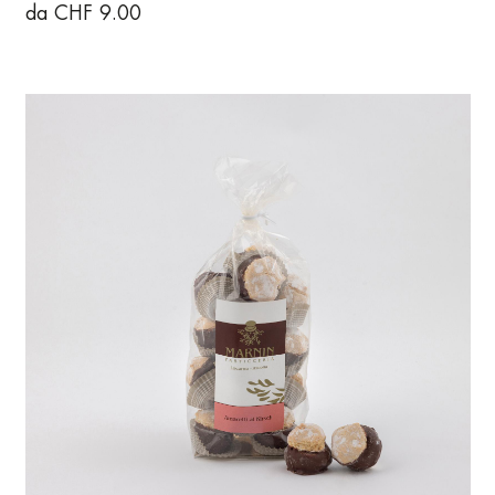
da CHF 9.00