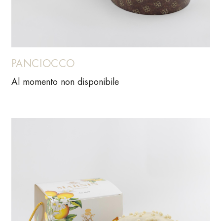
PANCIOCCO
Al momento non disponibile