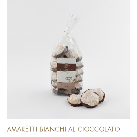
AMARETTI BIANCHI AL CIOCCOLATO