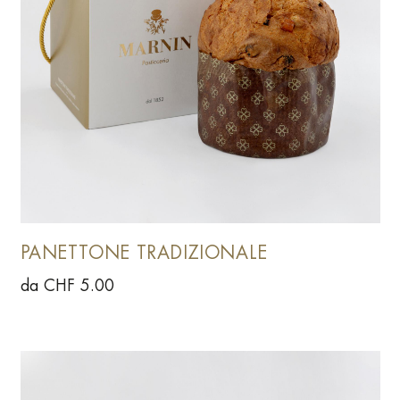
PANETTONE TRADIZIONALE
da CHF 5.00