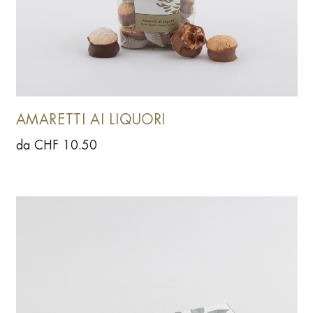
AMARETTI AI LIQUORI
da CHF 10.50