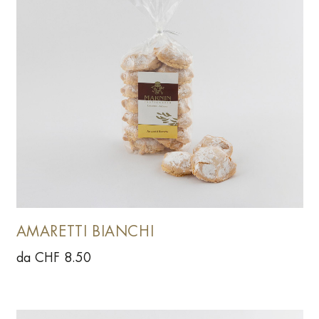
AMARETTI BIANCHI
da CHF 8.50