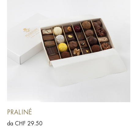
PRALINÉ
da CHF 29.50