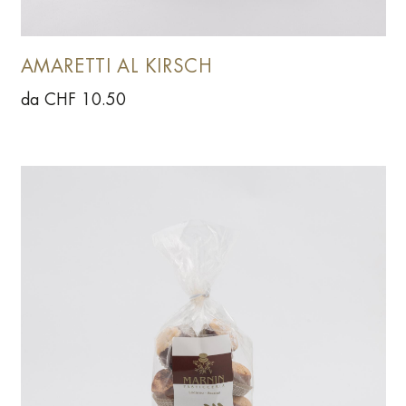
AMARETTI AL KIRSCH
da CHF 10.50