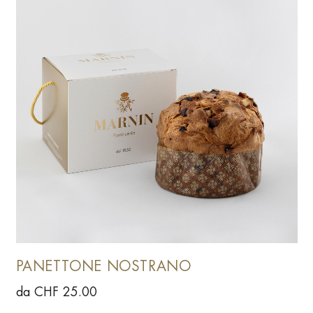
PANETTONE NOSTRANO
da CHF 25.00