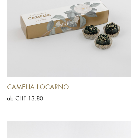
CAMELIA LOCARNO
ab CHF 13.80