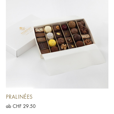
PRALINÉES
ab CHF 29.50