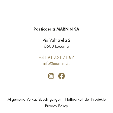
Pasticceria MARNIN SA
Via Valmarella 2
6600 Locarno
+41 91 751 71 87
info@marnin.ch
Allgemeine Verkaufsbedingungen
Haltbarkeit der Produkte
Privacy Policy