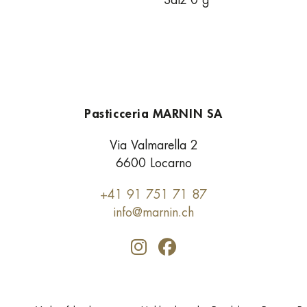
Pasticceria MARNIN SA
Via Valmarella 2
6600 Locarno
+41 91 751 71 87
info@marnin.ch