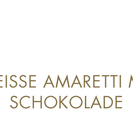
ISSE AMARETTI 
SCHOKOLADE