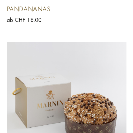
PANDANANAS
ab CHF 18.00