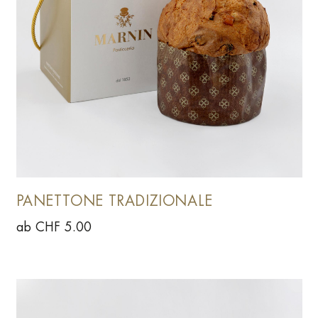
PANETTONE TRADIZIONALE
ab CHF 5.00