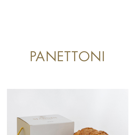
PANETTONI