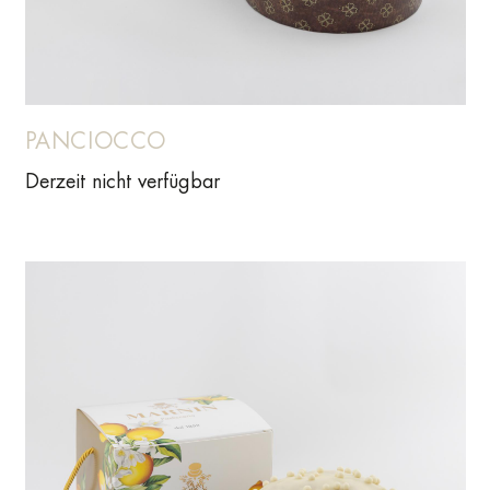
PANCIOCCO
Derzeit nicht verfügbar