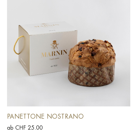
PANETTONE NOSTRANO
ab CHF 25.00