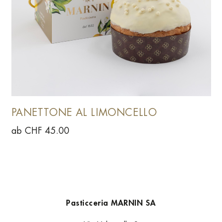
PANETTONE AL LIMONCELLO
ab CHF 45.00
Pasticceria MARNIN SA